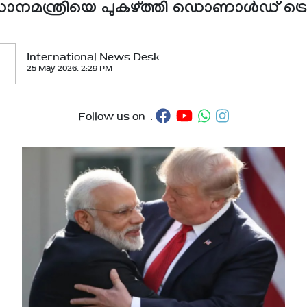
ധാനമന്ത്രിയെ പുകഴ്ത്തി ഡൊണാള്‍ഡ് ട്ര
International News Desk
25 May 2026, 2:29 PM
Follow us on :