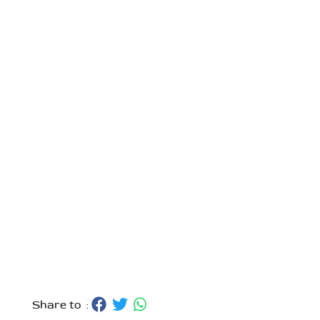
Share to :