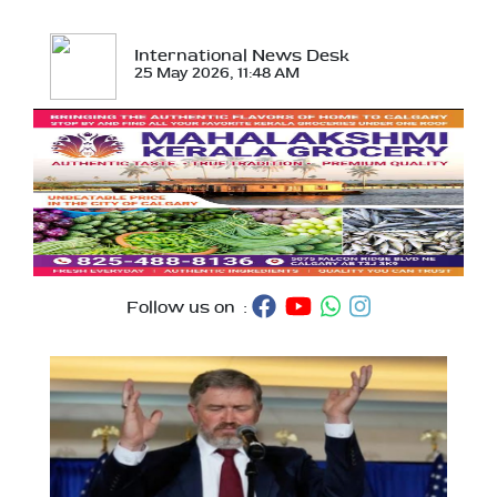
International News Desk
25 May 2026, 11:48 AM
Follow us on :