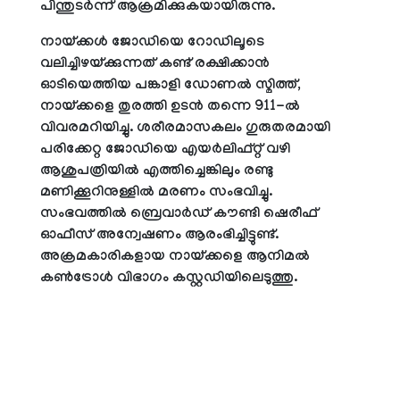
പിന്തുടര്‍ന്ന് ആക്രമിക്കുകയായിരുന്നു.
നായ്ക്കള്‍ ജോഡിയെ റോഡിലൂടെ
വലിച്ചിഴയ്ക്കുന്നത് കണ്ട് രക്ഷിക്കാന്‍
ഓടിയെത്തിയ പങ്കാളി ഡോണല്‍ സ്മിത്ത്,
നായ്ക്കളെ തുരത്തി ഉടന്‍ തന്നെ 911-ല്‍
വിവരമറിയിച്ചു. ശരീരമാസകലം ഗുരുതരമായി
പരിക്കേറ്റ ജോഡിയെ എയര്‍ലിഫ്റ്റ് വഴി
ആശുപത്രിയില്‍ എത്തിച്ചെങ്കിലും രണ്ടു
മണിക്കൂറിനുള്ളില്‍ മരണം സംഭവിച്ചു.
സംഭവത്തില്‍ ബ്രെവാര്‍ഡ് കൗണ്ടി ഷെരീഫ്
ഓഫീസ് അന്വേഷണം ആരംഭിച്ചിട്ടുണ്ട്.
അക്രമകാരികളായ നായ്ക്കളെ ആനിമല്‍
കണ്‍ട്രോള്‍ വിഭാഗം കസ്റ്റഡിയിലെടുത്തു.