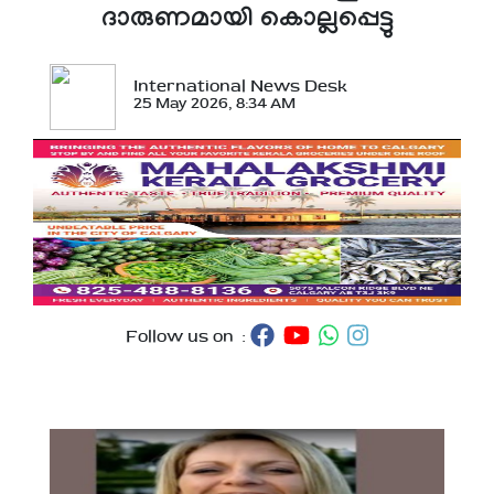
ദാരുണമായി കൊല്ലപ്പെട്ടു
International News Desk
25 May 2026, 8:34 AM
Follow us on :