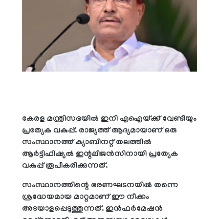
കേരള മന്ത്രിസഭയില്‍ ഇനി എഐയ്ക്ക് വേണ്ടിയും
പ്രത്യേക വകുപ്പ്. രാജ്യത്ത് ആദ്യമായാണ് ഒരു
സംസ്ഥാനത്ത് ക്യാബിനറ്റ് തലത്തില്‍
ആര്‍ട്ടിഫിഷ്യല്‍ ഇന്റലിജന്‍സിനായി പ്രത്യേക
വകുപ്പ് രൂപീകരിക്കുന്നത്.
സംസ്ഥാനത്തിന്റെ ഭരണഘടനയില്‍ തന്നെ
ശ്രദ്ധേയമായ മാറ്റമാണ് ഈ നീക്കം
അടയാളപ്പെടുത്തുന്നത്. ഇന്‍ഫര്‍മേഷന്‍