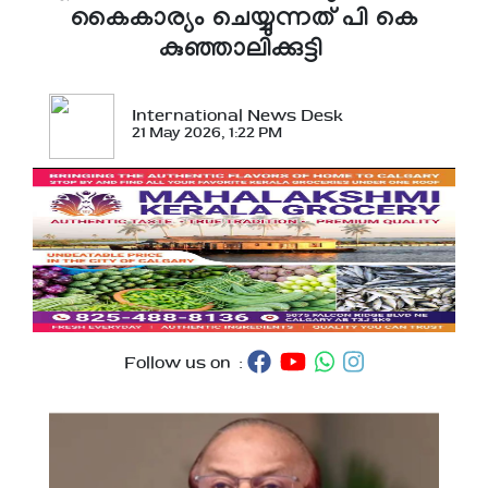
കൈകാര്യം ചെയ്യുന്നത് പി കെ
കുഞ്ഞാലിക്കുട്ടി
International News Desk
21 May 2026, 1:22 PM
Follow us on :