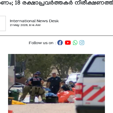
ണം; 18 രക്ഷാപ്രവര്‍ത്തകര്‍ നിരീക്ഷണത്തി
International News Desk
21 May 2026, 8:14 AM
Follow us on :