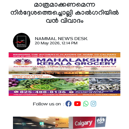
മാത്രമാക്കണമെന്ന
നിർദ്ദേശത്തെച്ചൊല്ലി കാൽഗറിയിൽ
വൻ വിവാദം
NAMMAL NEWS DESK
20 May 2026, 12:14 PM
Follow us on :