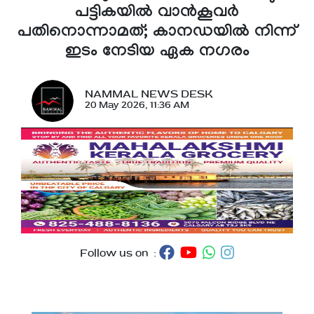
പട്ടികയിൽ വാൻകൂവർ
പതിനൊന്നാമത്; കാനഡയിൽ നിന്ന്
ഇടം നേടിയ ഏക നഗരം
NAMMAL NEWS DESK
20 May 2026, 11:36 AM
Follow us on :