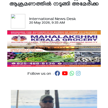
ആക്രമണത്തില്‍ നടുങ്ങി അമേരിക്ക
International News Desk
20 May 2026, 9:35 AM
Follow us on :