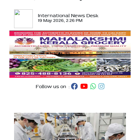
International News Desk
19 May 2026, 2:26 PM
Follow us on :