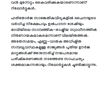
വന്‍ മുന്നേറ്റം കൈവരിക്കുകയാണെന്നാണ്
റിപ്പോര്‍ട്ടുകള്‍.
ഹരിതോര്‍ജ സാങ്കേതികവിദ്യകളില്‍ ചൈനയുടെ
വര്‍ധിച്ച നിക്ഷേപവും ഉല്‍പാദന ശേഷിയും
ഭാവിയിലെ സാമ്പത്തിക-രാഷ്ട്രീയ സ്വാധീനത്തില്‍
നിര്‍ണായകമാകുമെന്നാണ് വിലയിരുത്തല്‍.
അതേസമയം, എണ്ണ-വാതക അധിഷ്ഠിത
സമ്പദ്വ്യവസ്ഥകളുള്ള രാജ്യങ്ങള്‍ പുതിയ ഊര്‍ജ
മാറ്റങ്ങള്‍ക്ക് അനുസരിച്ച് നയപരമായ
പരിഷ്‌കരണങ്ങള്‍ നടത്തേണ്ട സാഹചര്യം
ശക്തമാകുന്നതായും റിപ്പോര്‍ട്ടുകള്‍ ചൂണ്ടിക്കാട്ടുന്നു.