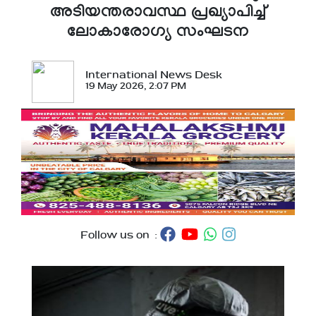
അടിയന്തരാവസ്ഥ പ്രഖ്യാപിച്ച്
ലോകാരോഗ്യ സംഘടന
International News Desk
19 May 2026, 2:07 PM
Follow us on :