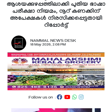
ആശയക്കുഴപ്പത്തിലാക്കി പുതിയ ഭാഷാ
പരീക്ഷാ നിയമം, നൂറ് കണക്കിന്
അപേക്ഷകൾ നിരസിക്കപ്പെട്ടതായി
റിപ്പോർട്ട്
NAMMAL NEWS DESK
18 May 2026, 2:08 PM
Follow us on :