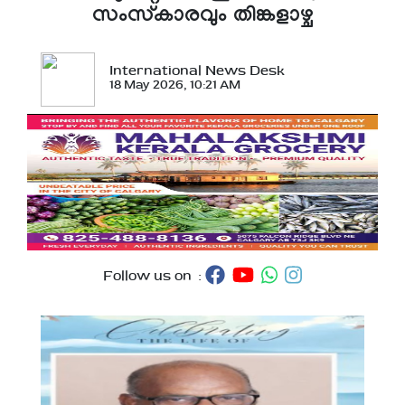
സംസ്‌കാരവും തിങ്കളാഴ്ച
International News Desk
18 May 2026, 10:21 AM
Follow us on :