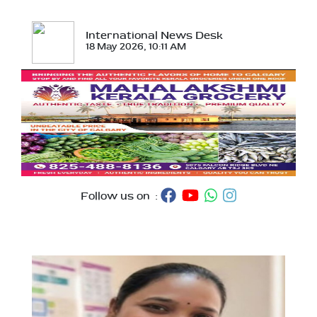
International News Desk
18 May 2026, 10:11 AM
Follow us on :