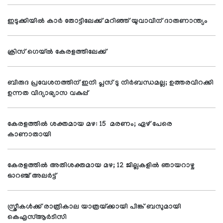
ഇടുക്കിയില്‍ കാര്‍ തോട്ടിലേക്ക് മറിഞ്ഞ് യുവാവിന് ദാരുണാന്ത്യം
ക്രിസ് ഗെയ്ല്‍ കേരളത്തിലേക്ക്
ബിരുദ പ്രവേശനത്തിന് ഇനി പ്ലസ് ടു നിര്‍ബന്ധമല്ല; ഉത്തരവിറക്കി
ഉന്നത വിദ്യാഭ്യാസ വകുപ്പ്
കേരളത്തില്‍ ശക്തമായ മഴ: 15 മരണം; ഏഴ് പേരെ
കാണാതായി
കേരളത്തില്‍ അതിശക്തമായ മഴ; 12 ജില്ലകളില്‍ ഞായറാഴ്ച
ഓറഞ്ച് അലര്‍ട്ട്
സ്ത്രീകള്‍ക്ക് രാത്രികാല യാത്രയ്ക്കായി പിങ്ക് ബസുമായി
കെഎസ്ആര്‍ടിസി