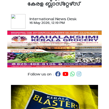
കേരള ബ്ലാസ്‌റ്റേഴ്‌സ്
International News Desk
16 May 2026, 12:19 PM
Follow us on :