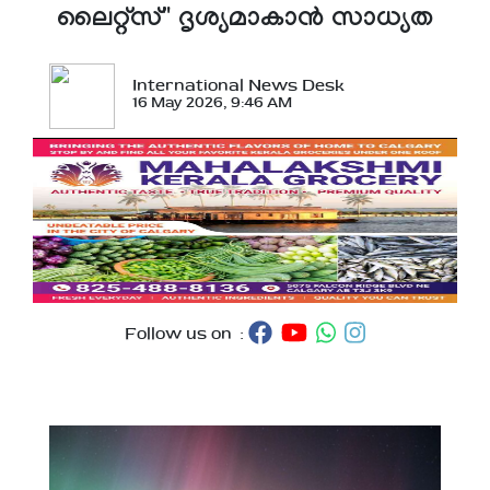
ലൈറ്റ്‌സ്'' ദൃശ്യമാകാന്‍ സാധ്യത
International News Desk
16 May 2026, 9:46 AM
Follow us on :