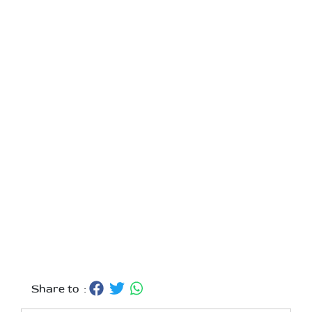
Share to :