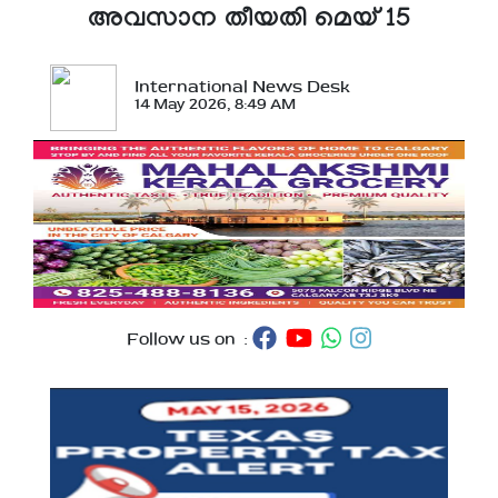
അവസാന തീയതി മെയ് 15
International News Desk
14 May 2026, 8:49 AM
Follow us on :