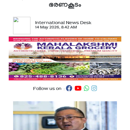
ഭരണകൂടം
International News Desk
14 May 2026, 8:42 AM
Follow us on :