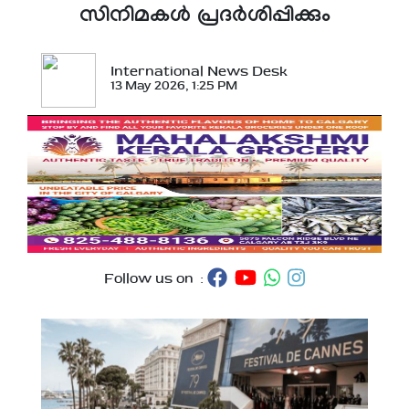
സിനിമകള്‍ പ്രദര്‍ശിപ്പിക്കും
International News Desk
13 May 2026, 1:25 PM
Follow us on :