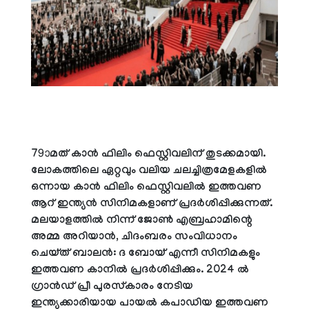
79ാമത് കാന്‍ ഫിലിം ഫെസ്റ്റിവലിന് തുടക്കമായി.
ലോകത്തിലെ ഏറ്റവും വലിയ ചലച്ചിത്രമേളകളില്‍
ഒന്നായ കാന്‍ ഫിലിം ഫെസ്റ്റിവലില്‍ ഇത്തവണ
ആറ് ഇന്ത്യന്‍ സിനിമകളാണ് പ്രദര്‍ശിപ്പിക്കുന്നത്.
മലയാളത്തില്‍ നിന്ന് ജോണ്‍ എബ്രഹാമിന്റെ
അമ്മ അറിയാന്‍, ചിദംബരം സംവിധാനം
ചെയ്ത് ബാലന്‍: ദ ബോയ് എന്നീ സിനിമകളും
ഇത്തവണ കാനില്‍ പ്രദര്‍ശിപ്പിക്കും. 2024 ല്‍
ഗ്രാന്‍ഡ് പ്രീ പുരസ്‌കാരം നേടിയ
ഇന്ത്യക്കാരിയായ പായല്‍ കപാഡിയ ഇത്തവണ