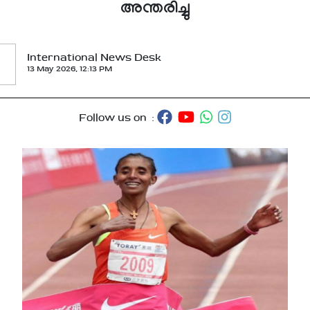
അന്തരിച്ചു
International News Desk
13 May 2026, 12:13 PM
Follow us on :