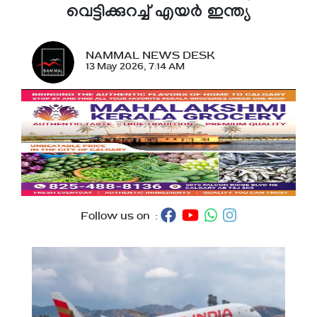
വെട്ടിക്കുറച്ച് എയർ ഇന്ത്യ
NAMMAL NEWS DESK
13 May 2026, 7:14 AM
Follow us on :