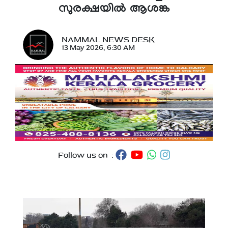
സുരക്ഷയിൽ ആശങ്ക
NAMMAL NEWS DESK
13 May 2026, 6:30 AM
Follow us on :