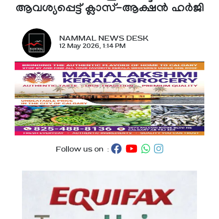
ആവശ്യപ്പെട്ട് ക്ലാസ്-ആക്ഷൻ ഹർജി
NAMMAL NEWS DESK
12 May 2026, 1:14 PM
Follow us on :