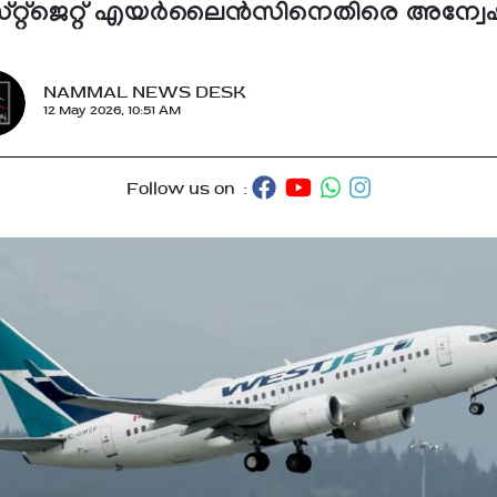
്റ്റ്‌ജെറ്റ് എയർലൈൻസിനെതിരെ അന്വ
NAMMAL NEWS DESK
12 May 2026, 10:51 AM
Follow us on :