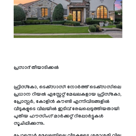
പ്രസാദ് തീയാടിക്കല്‍
ഫ്രിസ്‌കോ, ടെക്‌സാസ്: നോര്‍ത്ത് ടെക്‌സസിലെ
പ്രധാന റിയല്‍ എസ്റ്റേറ്റ് മേഖലകളായ ഫ്രിസ്‌കോ,
പ്രോസ്പര്‍, കോളിന്‍ കൗണ്ടി എന്നിവിടങ്ങളില്‍
വീടുകളുടെ വിലയില്‍ ഇടിവ് രേഖപ്പെടുത്തിയതായി
പുതിയ ഹൗസിംഗ് മാര്‍ക്കറ്റ് റിപ്പോര്‍ട്ടുകള്‍
സൂചിപ്പിക്കുന്നു.