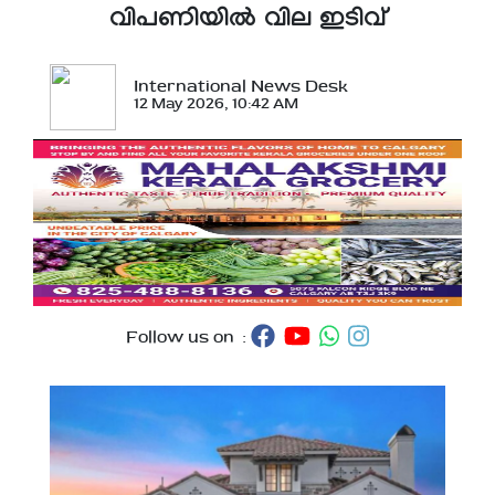
വിപണിയില്‍ വില ഇടിവ്
International News Desk
12 May 2026, 10:42 AM
Follow us on :