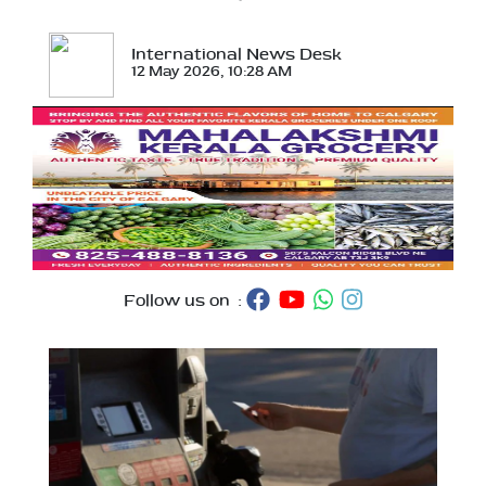
International News Desk
12 May 2026, 10:28 AM
Follow us on :