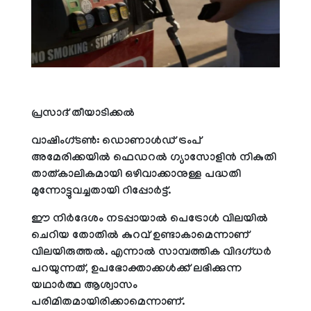
പ്രസാദ് തീയാടിക്കല്‍
വാഷിംഗ്ടണ്‍: ഡൊണാള്‍ഡ് ട്രംപ്
അമേരിക്കയില്‍ ഫെഡറല്‍ ഗ്യാസോളിന്‍ നികുതി
താത്കാലികമായി ഒഴിവാക്കാനുള്ള പദ്ധതി
മുന്നോട്ടുവച്ചതായി റിപ്പോര്‍ട്ട്.
ഈ നിര്‍ദേശം നടപ്പായാല്‍ പെട്രോള്‍ വിലയില്‍
ചെറിയ തോതില്‍ കുറവ് ഉണ്ടാകാമെന്നാണ്
വിലയിരുത്തല്‍. എന്നാല്‍ സാമ്പത്തിക വിദഗ്ധര്‍
പറയുന്നത്, ഉപഭോക്താക്കള്‍ക്ക് ലഭിക്കുന്ന
യഥാര്‍ത്ഥ ആശ്വാസം
പരിമിതമായിരിക്കാമെന്നാണ്.