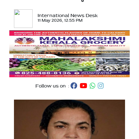
International News Desk
11 May 2026, 12:55 PM
Follow us on :