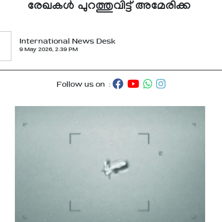
രേഖകള്‍ പുറത്തുവിട്ട് അമേരിക്ക
International News Desk
9 May 2026, 2:39 PM
Follow us on :