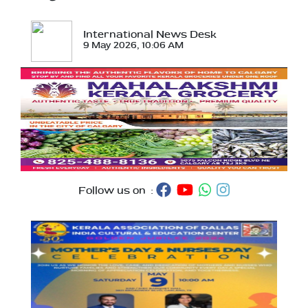
International News Desk
9 May 2026, 10:06 AM
Follow us on :