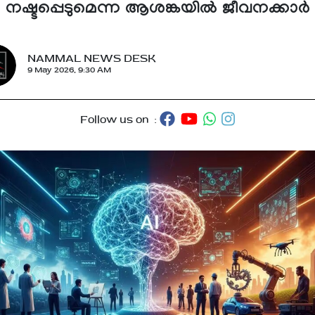
നഷ്ടപ്പെടുമെന്ന ആശങ്കയിൽ ജീവനക്കാർ
NAMMAL NEWS DESK
9 May 2026, 9:30 AM
Follow us on :