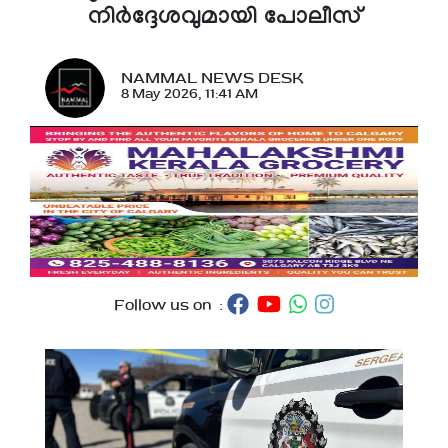
നിർദ്ദേശവുമായി പോലീസ്
NAMMAL NEWS DESK
8 May 2026, 11:41 AM
Follow us on :