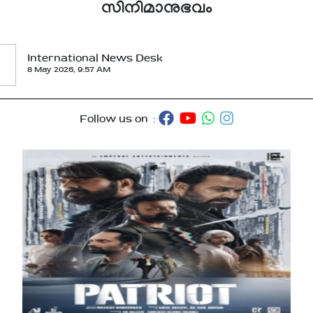
സിനിമാനുഭവം
International News Desk
8 May 2026, 9:57 AM
Follow us on :