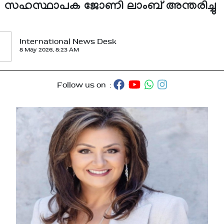
സഹസ്ഥാപക ജോണി ലാംബ് അന്തരിച്ചു
International News Desk
8 May 2026, 8:23 AM
Follow us on :