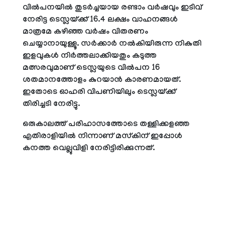
വില്‍പനയില്‍ തുടര്‍ച്ചയായ രണ്ടാം വര്‍ഷവും ഇടിവ്
നേരിട്ട ടെസ്ലയ്ക്ക് 16.4 ലക്ഷം വാഹനങ്ങള്‍
മാത്രമേ കഴിഞ്ഞ വര്‍ഷം വിതരണം
ചെയ്യാനായുള്ളൂ. സര്‍ക്കാര്‍ നല്‍കിയിരുന്ന നികുതി
ഇളവുകള്‍ നിര്‍ത്തലാക്കിയതും കടുത്ത
മത്സരവുമാണ് ടെസ്ലയുടെ വില്‍പന 16
ശതമാനത്തോളം കുറയാന്‍ കാരണമായത്.
ഇതോടെ ഓഹരി വിപണിയിലും ടെസ്ലയ്ക്ക്
തിരിച്ചടി നേരിട്ടു.
ഒരുകാലത്ത് പരിഹാസത്തോടെ തള്ളിക്കളഞ്ഞ
എതിരാളിയില്‍ നിന്നാണ് മസ്‌കിന് ഇപ്പോള്‍
കനത്ത വെല്ലുവിളി നേരിട്ടിരിക്കുന്നത്.