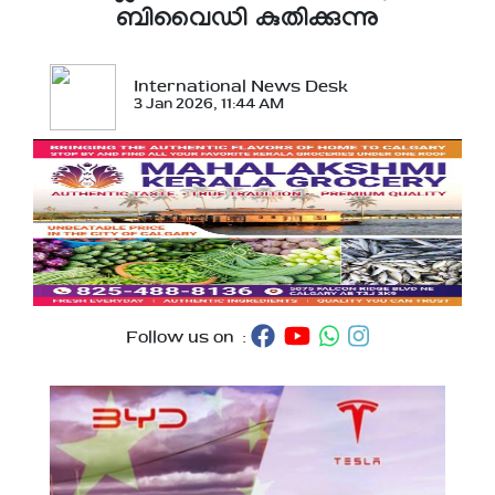
ബിവൈഡി കുതിക്കുന്നു
International News Desk
3 Jan 2026, 11:44 AM
Follow us on :