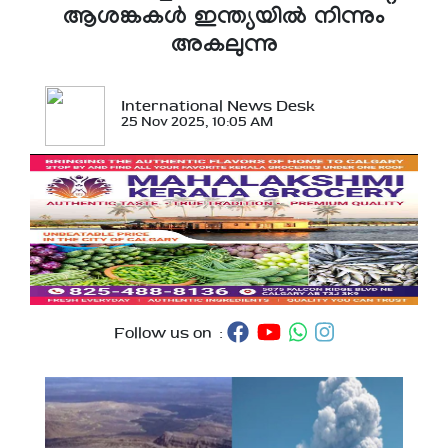
ആശങ്കകള്‍ ഇന്ത്യയില്‍ നിന്നും
അകലുന്നു
International News Desk
25 Nov 2025, 10:05 AM
Follow us on :