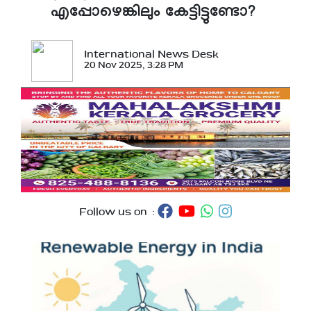
എപ്പോഴെങ്കിലും കേട്ടിട്ടുണ്ടോ?
International News Desk
20 Nov 2025, 3:28 PM
Follow us on :