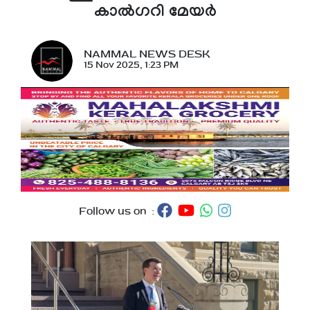
കാൽഗറി മേയർ
NAMMAL NEWS DESK
15 Nov 2025, 1:23 PM
Follow us on :