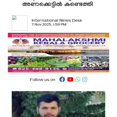
അണക്കെട്ടില്‍ കണ്ടെത്തി
International News Desk
7 Nov 2025, 1:59 PM
Follow us on :