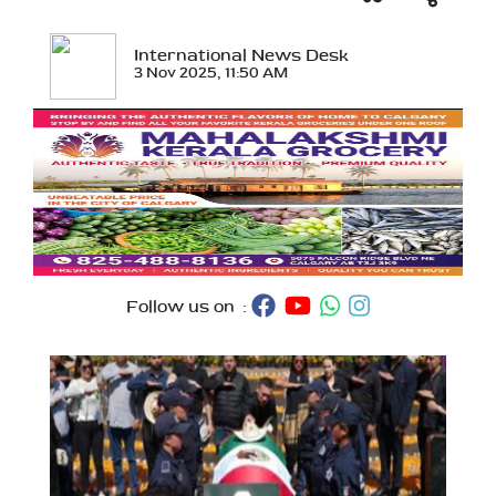
International News Desk
3 Nov 2025, 11:50 AM
Follow us on :