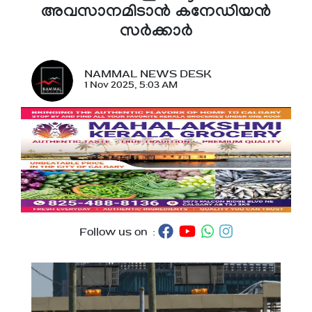
അവസാനമിടാൻ കനേഡിയൻ
സർക്കാർ
NAMMAL NEWS DESK
1 Nov 2025, 5:03 AM
Follow us on :