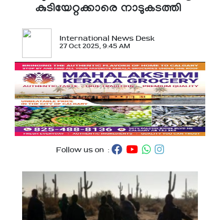
കുടിയേറ്റക്കാരെ നാടുകടത്തി
International News Desk
27 Oct 2025, 9:45 AM
Follow us on :