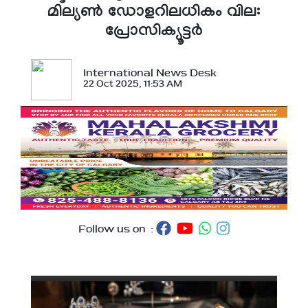
മില്യണ്‍ ഡോളറിലധികം വില:
പ്രോസിക്യൂട്ടര്‍
International News Desk
22 Oct 2025, 11:53 AM
Follow us on :