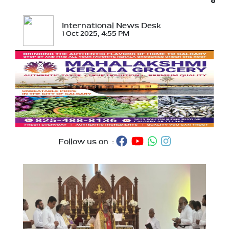
International News Desk
1 Oct 2025, 4:55 PM
Follow us on :