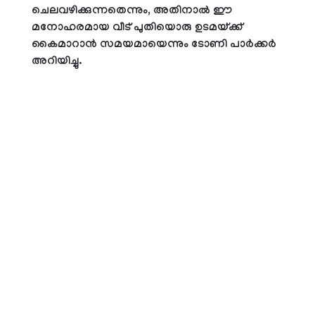
ചെലവഴിക്കുന്നതെന്നും, അതിനാല്‍ ഈ
മനോഹരമായ വീട് പുതിയൊരു ഉടമയ്ക്ക്
കൈമാറാന്‍ സമയമായെന്നും ടോണി പാര്‍ക്കര്‍
അറിയിച്ചു.