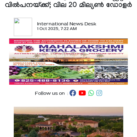
വില്‍പനയ്ക്ക്; വില 20 മില്യണ്‍ ഡോളര്‍
International News Desk
1 Oct 2025, 7:22 AM
Follow us on :