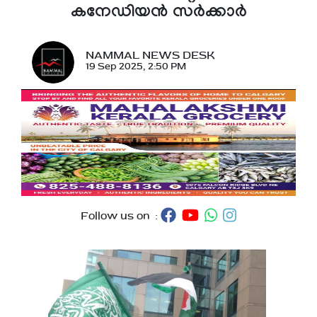
കനേഡിയൻ സർക്കാർ
NAMMAL NEWS DESK
19 Sep 2025, 2:50 PM
Follow us on :