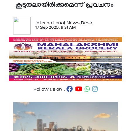
കൂടുതലായിരിക്കുമെന്ന് പ്രവചനം
International News Desk
17 Sep 2025, 9:31 AM
Follow us on :