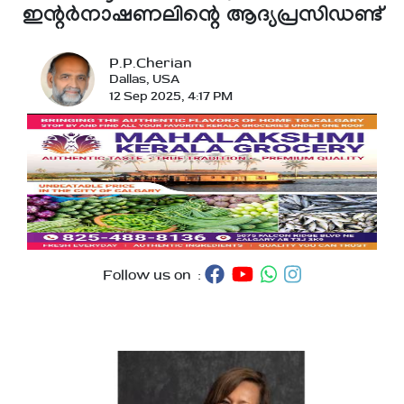
ഇന്റർനാഷണലിന്റെ ആദ്യപ്രസിഡണ്ട്
P.P.Cherian
Dallas, USA
12 Sep 2025, 4:17 PM
Follow us on :