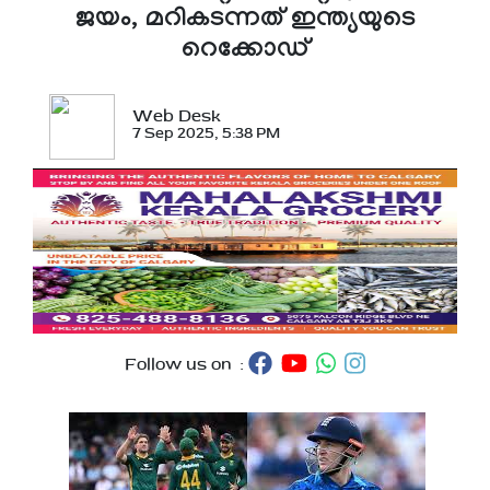
ജയം, മറികടന്നത് ഇന്ത്യയുടെ
റെക്കോഡ്
Web Desk
7 Sep 2025, 5:38 PM
Follow us on :