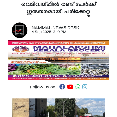
വെടിവയ്പ്പിൽ രണ്ട് പേർക്ക്
ഗുരുതരമായി പരിക്കേറ്റു
NAMMAL NEWS DESK
4 Sep 2025, 3:19 PM
Follow us on :