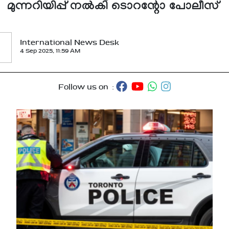
മുന്നറിയിപ്പ് നല്‍കി ടൊറന്റോ പോലീസ്
International News Desk
4 Sep 2025, 11:59 AM
Follow us on :