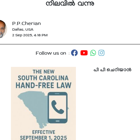
നിലവിൽ വന്നു
P.P.Cherian
Dallas, USA
2 Sep 2025, 4:18 PM
Follow us on :
പി പി ചെറിയാൻ